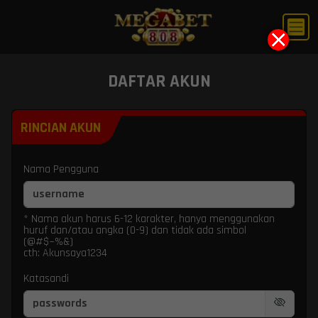
X
DAFTAR AKUN
RINCIAN AKUN
Nama Pengguna
* Nama akun harus 6-12 karakter, hanya menggunakan
huruf dan/atau angka (0-9) dan tidak ada simbol
(@#$~%&)
cth: Akunsaya1234
Katasandi