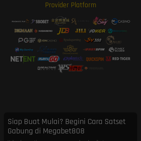
Provider Platform
Siap Buat Mulai? Begini Cara Satset
Gabung di Megabet808