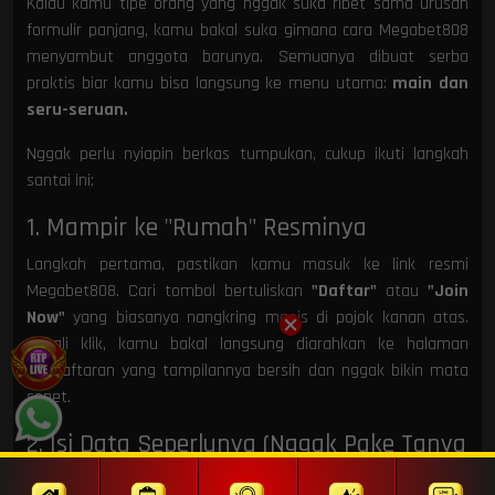
Kalau kamu tipe orang yang nggak suka ribet sama urusan
formulir panjang, kamu bakal suka gimana cara Megabet808
menyambut anggota barunya. Semuanya dibuat serba
praktis biar kamu bisa langsung ke menu utama:
main dan
seru-seruan.
Nggak perlu nyiapin berkas tumpukan, cukup ikuti langkah
santai ini:
1. Mampir ke "Rumah" Resminya
Langkah pertama, pastikan kamu masuk ke link resmi
Megabet808. Cari tombol bertuliskan
"Daftar"
atau
"Join
Now"
yang biasanya nangkring manis di pojok kanan atas.
Sekali klik, kamu bakal langsung diarahkan ke halaman
pendaftaran yang tampilannya bersih dan nggak bikin mata
sepet.
2. Isi Data Seperlunya (Nggak Pake Tanya
Macam-Macam)